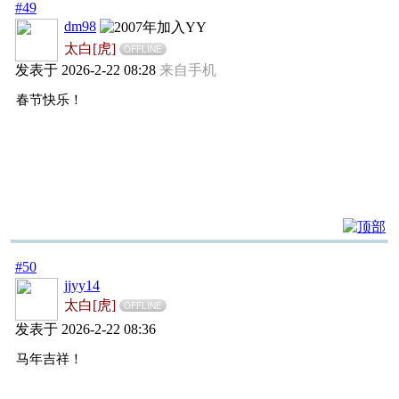
#49
dm98
太白[虎]
OFFLINE
发表于 2026-2-22 08:28
来自手机
春节快乐！
#50
jjyy14
太白[虎]
OFFLINE
发表于 2026-2-22 08:36
马年吉祥！