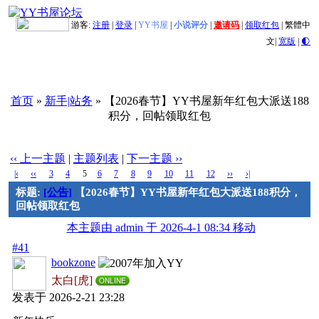
游客:
注册
|
登录
|
YY书屋
|
小说评分
|
邀请码
|
领取红包
|
繁體中
文
|
宽版
|
🌓
首页
»
新手|站务
» 【2026春节】YY书屋新年红包大派送188
积分，回帖领取红包
‹‹ 上一主题
|
主题列表
|
下一主题 ››
|‹
‹‹
3
4
5
6
7
8
9
10
11
12
››
›|
标题:
[公告]
【2026春节】YY书屋新年红包大派送188积分，
回帖领取红包
本主题由 admin 于 2026-4-1 08:34 移动
#41
bookzone
太白[虎]
ONLINE
发表于 2026-2-21 23:28