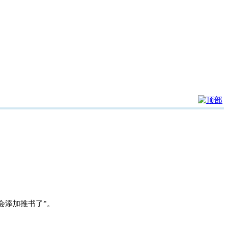
会添加推书了”。