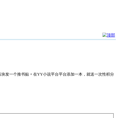
块发一个推书贴 + 在YY小说平台平台添加一本，就送一次性积分