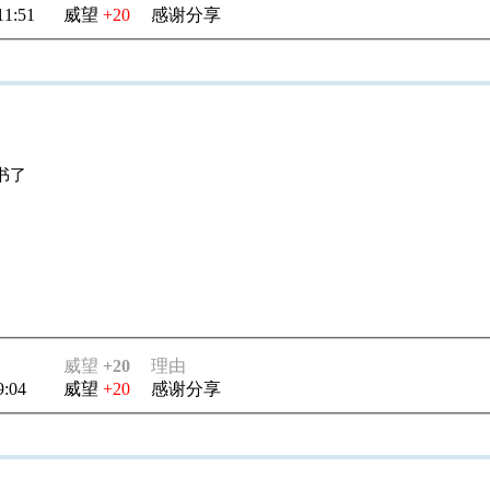
11:51
威望
+20
感谢分享
书了
威望
+20
理由
9:04
威望
+20
感谢分享