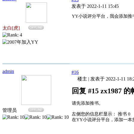
发表于 2022-1-11 15:45
YY小说评分平台，我会添加推
太白[虎]
OFFLINE
admin
#16
楼主
|
发表于 2022-1-11 18:
回复 #15 zx1987 
请先添加推书。
管理员
OFFLINE
左侧您的信息栏显示： 推书 0
在YY小说评分平台，添加一本