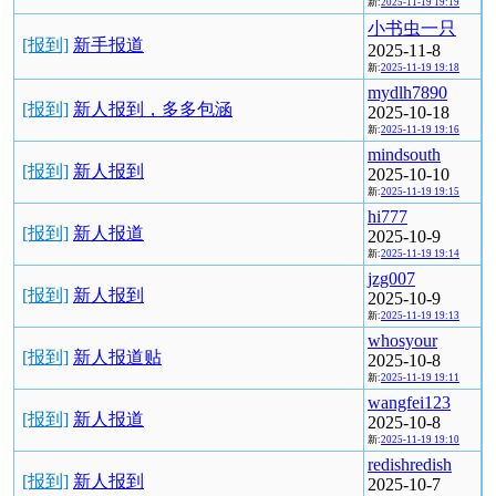
新:
2025-11-19 19:19
小书虫一只
[报到]
新手报道
2025-11-8
新:
2025-11-19 19:18
mydlh7890
[报到]
新人报到，多多包涵
2025-10-18
新:
2025-11-19 19:16
mindsouth
[报到]
新人报到
2025-10-10
新:
2025-11-19 19:15
hi777
[报到]
新人报道
2025-10-9
新:
2025-11-19 19:14
jzg007
[报到]
新人报到
2025-10-9
新:
2025-11-19 19:13
whosyour
[报到]
新人报道贴
2025-10-8
新:
2025-11-19 19:11
wangfei123
[报到]
新人报道
2025-10-8
新:
2025-11-19 19:10
redishredish
[报到]
新人报到
2025-10-7