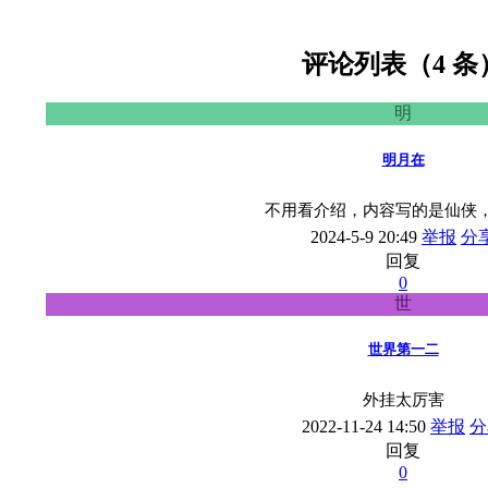
评论列表（4 条
明
明月在
不用看介绍，内容写的是仙侠
2024-5-9 20:49
举报
分
回复
0
世
世界第一二
外挂太厉害
2022-11-24 14:50
举报
分
回复
0