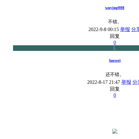
wuying008
不错。
2022-9-8 00:15
举报
分
回复
0
L
luowei
还不错。
2022-8-17 21:47
举报
分
回复
0