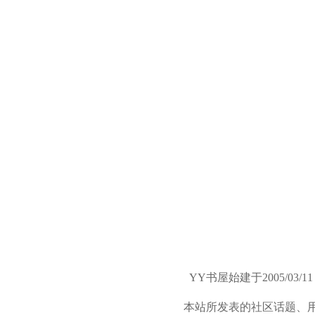
YY书屋始建于2005/
本站所发表的社区话题、