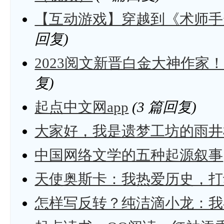
【互动游戏】穿越到《术师手
回复)
2023阅文新晋白金大神作家
复)
起点中文网app
(3 篇回复)
大家好，我是遗梦工坊的雨井
中国网络文学的五种起源叙事
天使奥斯卡：我热爱历史，打
怎样写反转？纯洁滴小龙：我