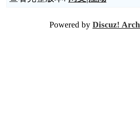
Powered by
Discuz! Arch